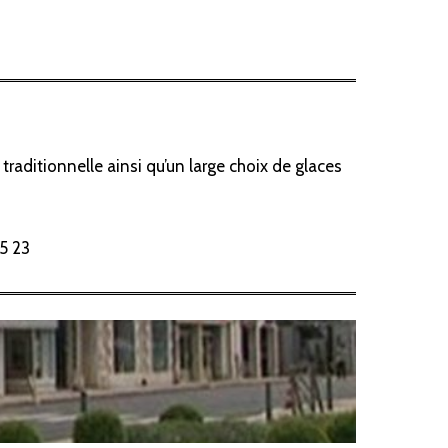
traditionnelle ainsi qu’un large choix de glaces
55 23