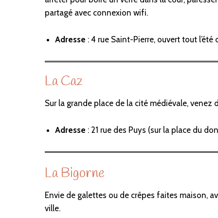
partagé avec connexion wifi.
Adresse
: 4 rue Saint-Pierre, ouvert tout l’é
La Caz
Sur la grande place de la cité médiévale, venez d
Adresse
: 21 rue des Puys (sur la place du do
La Bigorne
Envie de galettes ou de crêpes faites maison, ave
ville.