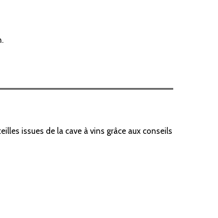
.
illes issues de la cave à vins grâce aux conseils