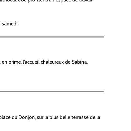
au samedi
 en prime, l’accueil chaleureux de Sabina.
lace du Donjon, sur la plus belle terrasse de la