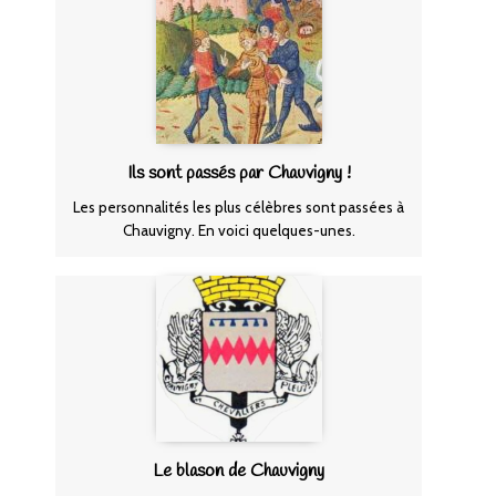
Ils sont passés par Chauvigny !
Les personnalités les plus célèbres sont passées à
Chauvigny. En voici quelques-unes.
Le blason de Chauvigny