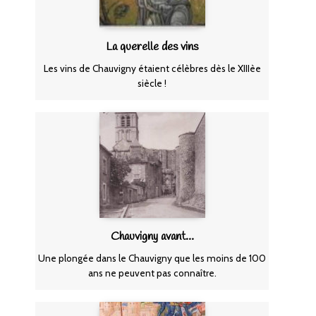
La querelle des vins
Les vins de Chauvigny étaient célèbres dès le XIIIèe
siècle !
Chauvigny avant…
Une plongée dans le Chauvigny que les moins de 100
ans ne peuvent pas connaître.