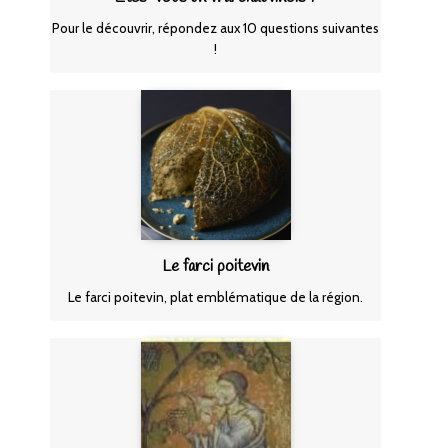
Pour le découvrir, répondez aux 10 questions suivantes
!
Le farci poitevin
Le farci poitevin, plat emblématique de la région.